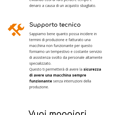
denaro a causa di un acquisto sbagliato.
Supporto tecnico
Sappiamo bene quanto possa incidere in
termini di produzione e fatturato una
macchina non funzionante per questo
forniamo un tempestivo e costante servizio
di assistenza svolto da personale altamente
specializzato.
Questo ti permetterà di avere la
sicurezza
di avere una macchina sempre
funzionante
senza interruzioni della
produzione.
Vuoi maggiori