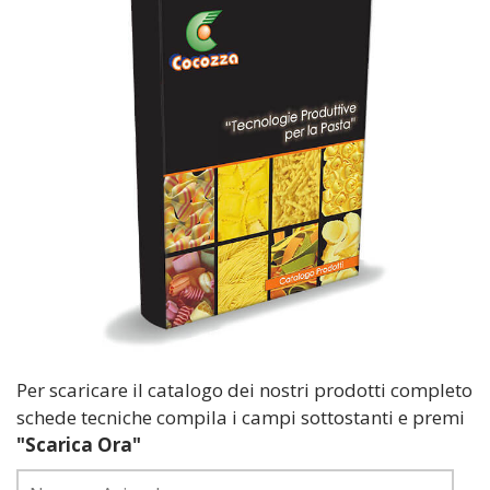
Per scaricare il catalogo dei nostri prodotti completo
schede tecniche compila i campi sottostanti e premi
"Scarica Ora"