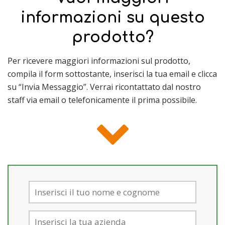
informazioni su questo
prodotto?
Per ricevere maggiori informazioni sul prodotto,
compila il form sottostante, inserisci la tua email e clicca
su “Invia Messaggio”. Verrai ricontattato dal nostro
staff via email o telefonicamente il prima possibile.