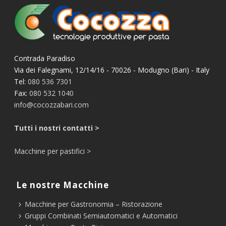
Contrada Paradiso
Via dei Falegnami, 12/14/16 - 70026 - Modugno (Bari) - Italy
Tel:
080 536 7301
Fax:
080 532 1040
info@cocozzabari.com
Tutti i nostri contatti >
Macchine per pastifici >
Le nostre Macchine
Macchine per Gastronomia – Ristorazione
Gruppi Combinati Semiautomatici e Automatici