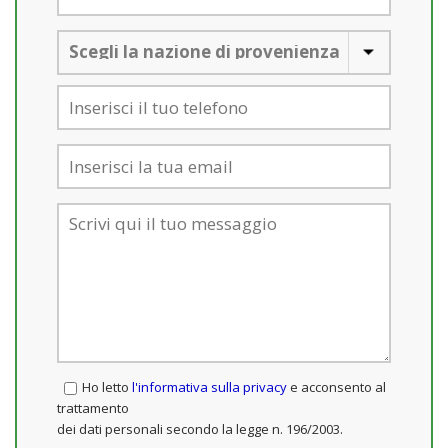
Ho letto
l'informativa sulla privacy
e acconsento al
trattamento
dei dati personali secondo la legge n. 196/2003.