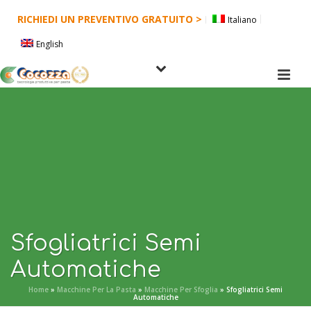
RICHIEDI UN PREVENTIVO GRATUITO >
Italiano
English
Sfogliatrici Semi
Automatiche
Home
»
Macchine Per La Pasta
»
Macchine Per Sfoglia
»
Sfogliatrici Semi
Automatiche