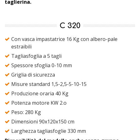
taglierina.
C 320
Con vasca impastatrice 16 Kg con albero-pale
estraibili
Tagliasfoglia a 5 tagli
Spessore sfoglia 0-10 mm
Griglia di sicurezza
Misure standard 1,5-2,5-5-10-15
Produzione oraria 40 Kg
Potenza motore KW 2.o
Peso: 280 Kg
Dimensioni 90x120x150 cm
Larghezza tagliasfoglie 330 mm