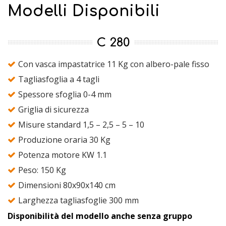
Modelli Disponibili
C 280
Con vasca impastatrice 11 Kg con albero-pale fisso
Tagliasfoglia a 4 tagli
Spessore sfoglia 0-4 mm
Griglia di sicurezza
Misure standard 1,5 – 2,5 – 5 – 10
Produzione oraria 30 Kg
Potenza motore KW 1.1
Peso: 150 Kg
Dimensioni 80x90x140 cm
Larghezza tagliasfoglie 300 mm
Disponibilità del modello anche senza gruppo