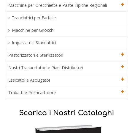
Macchine per Orecchiette e Paste Tipiche Regionali
Tranciatrici per Farfalle
Macchine per Gnocchi
Impastatrici Sfarinatrici
Pastorizzatori e Sterilizzatori
Nastri Trasportatori e Piani Distributori
Essicatoi e Asciugatoi
Trabatti e Preincartatore
Scarica i Nostri Cataloghi