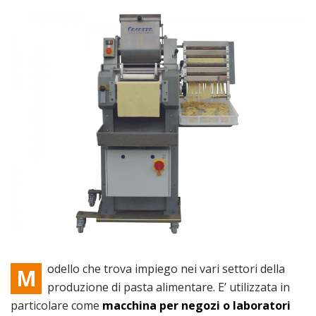
odello che trova impiego nei vari settori della
M
produzione di pasta alimentare. E’ utilizzata in
particolare come
macchina per negozi o laboratori