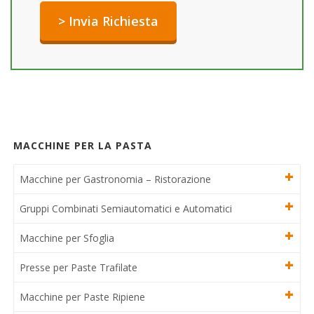
MACCHINE PER LA PASTA
Macchine per Gastronomia – Ristorazione
Gruppi Combinati Semiautomatici e Automatici
Macchine per Sfoglia
Presse per Paste Trafilate
Macchine per Paste Ripiene