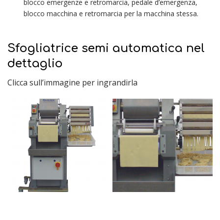
blocco emergenze e retromarcia, pedale d’emergenza,
blocco macchina e retromarcia per la macchina stessa.
Sfogliatrice semi automatica nel
dettaglio
Clicca sull’immagine per ingrandirla