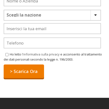
Ho letto
l'informativa sulla privacy
e acconsento al trattamento
dei dati personali secondo la legge n. 196/2003.