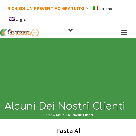
RICHIEDI UN PREVENTIVO GRATUITO >
Italiano
English
Alcuni Dei Nostri Clienti
Home
»
Alcuni Dei Nostri Clienti
Pasta Al