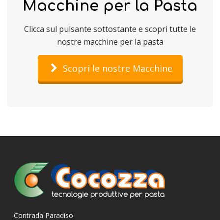
Macchine per la Pasta
Clicca sul pulsante sottostante e scopri tutte le
nostre macchine per la pasta
Scopri le nostre Macchine
Contrada Paradiso