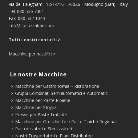
Via dei Falegnami, 12/14/16 - 70026 - Modugno (Bari) - Italy
Tel:
080 536 7301
Fax:
080 532 1040
info@cocozzabari.com
Tutti i nostri contatti >
Macchine per pastifici >
Le nostre Macchine
Macchine per Gastronomia – Ristorazione
Gruppi Combinati Semiautomatici e Automatici
Macchine per Paste Ripiene
Macchine per Sfoglia
Presse per Paste Trafilate
Macchine per Orecchiette e Paste Tipiche Regionali
Pastorizzatori e Sterilizzatori
Nastri Trasportatori e Piani Distributori