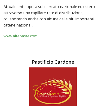
Attualmente opera sul mercato nazionale ed estero
attraverso una capillare rete di distribuzione,
collaborando anche con alcune delle più importanti
catene nazionali.
www.altapasta.com
Pastificio Cardone