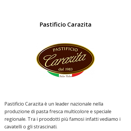
Pastificio Carazita
Pastificio Carazita è un leader nazionale nella
produzione di pasta fresca multicolore e speciale
regionale. Tra i proodotti più famosi infatti vediamo i
cavatelli o gli strascinati.