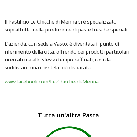
Il Pastificio Le Chicche di Menna si è specializzato
soprattutto nella produzione di paste fresche speciali.
L’azienda, con sede a Vasto, è diventata il punto di
riferimento della città, offrendo dei prodotti particolari,
ricercati ma allo stesso tempo raffinati, così da
soddisfare una clientela più disparata.
www.facebook.com/Le-Chicche-di-Menna
Tutta un'altra Pasta