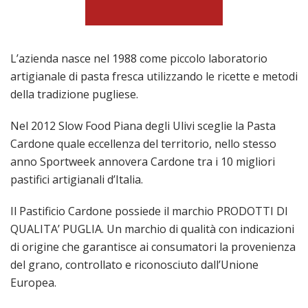
L’azienda nasce nel 1988 come piccolo laboratorio
artigianale di pasta fresca utilizzando le ricette e metodi
della tradizione pugliese.
Nel 2012 Slow Food Piana degli Ulivi sceglie la Pasta
Cardone quale eccellenza del territorio, nello stesso
anno Sportweek annovera Cardone tra i 10 migliori
pastifici artigianali d’Italia.
Il Pastificio Cardone possiede il marchio PRODOTTI DI
QUALITA’ PUGLIA. Un marchio di qualità con indicazioni
di origine che garantisce ai consumatori la provenienza
del grano, controllato e riconosciuto dall’Unione
Europea.