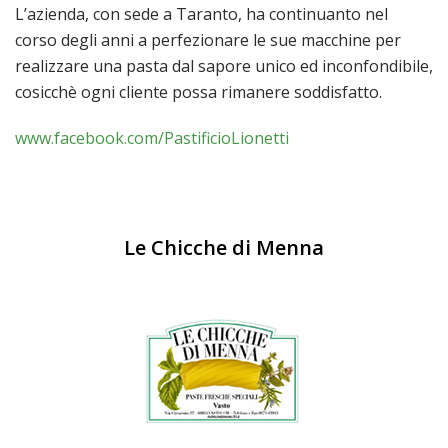
L’azienda, con sede a Taranto, ha continuanto nel
corso degli anni a perfezionare le sue macchine per
realizzare una pasta dal sapore unico ed inconfondibile,
cosicchè ogni cliente possa rimanere soddisfatto.
www.facebook.com/PastificioLionetti
Le Chicche di Menna