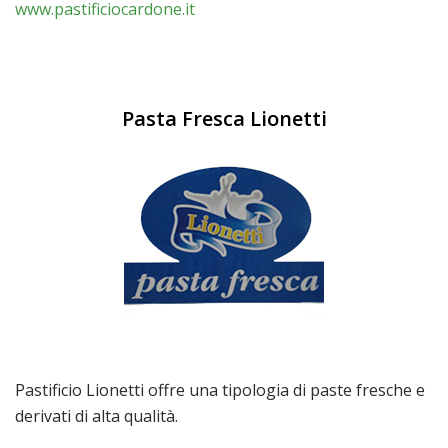
www.pastificiocardone.it
Pasta Fresca Lionetti
Pastificio Lionetti offre una tipologia di paste fresche e
derivati di alta qualità.