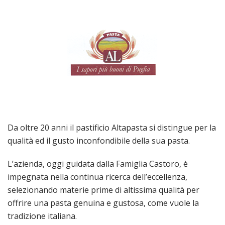
Da oltre 20 anni il pastificio Altapasta si distingue per la
qualità ed il gusto inconfondibile della sua pasta.
L’azienda, oggi guidata dalla Famiglia Castoro, è
impegnata nella continua ricerca dell’eccellenza,
selezionando materie prime di altissima qualità per
offrire una pasta genuina e gustosa, come vuole la
tradizione italiana.