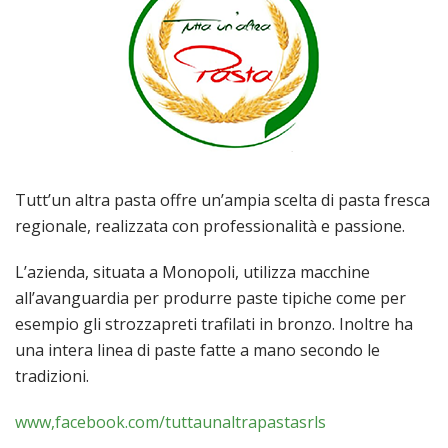
Tutt’un altra pasta offre un’ampia scelta di pasta fresca
regionale, realizzata con professionalità e passione.
L’azienda, situata a Monopoli, utilizza macchine
all’avanguardia per produrre paste tipiche come per
esempio gli strozzapreti trafilati in bronzo. Inoltre ha
una intera linea di paste fatte a mano secondo le
tradizioni.
www,facebook.com/tuttaunaltrapastasrls