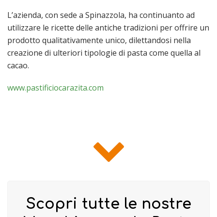
L’azienda, con sede a Spinazzola, ha continuanto ad
utilizzare le ricette delle antiche tradizioni per offrire un
prodotto qualitativamente unico, dilettandosi nella
creazione di ulteriori tipologie di pasta come quella al
cacao.
www.pastificiocarazita.com
Scopri tutte le nostre