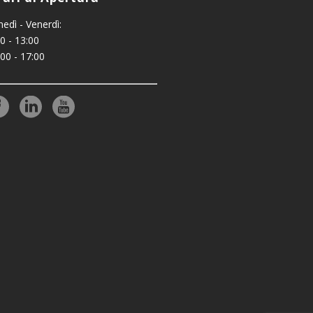
nedì - Venerdì:
0 - 13:00
:00 - 17:00